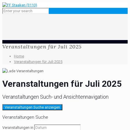
Veranstaltungen für Juli 2025
Home
Veranstaltungen für Juli 2025
Veranstaltungen für Juli 2025
Veranstaltungen Such- und Ansichtennavigation
Veranstaltungen Suche anzeigen
Veranstaltungen Suche
Veranstaltungen in